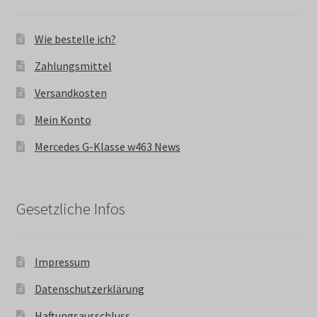
Wie bestelle ich?
Zahlungsmittel
Versandkosten
Mein Konto
Mercedes G-Klasse w463 News
Gesetzliche Infos
Impressum
Datenschutzerklärung
Haftungsausschluss