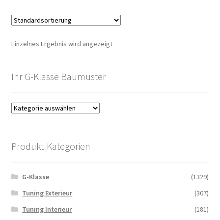
Einzelnes Ergebnis wird angezeigt
Ihr G-Klasse Baumuster
Produkt-Kategorien
G-Klasse
(1329)
Tuning Exterieur
(307)
Tuning Interieur
(181)