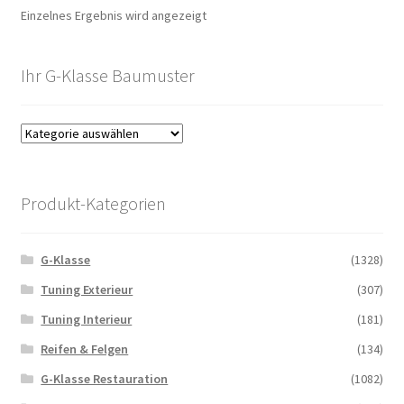
Einzelnes Ergebnis wird angezeigt
Ihr G-Klasse Baumuster
Produkt-Kategorien
G-Klasse
(1328)
Tuning Exterieur
(307)
Tuning Interieur
(181)
Reifen & Felgen
(134)
G-Klasse Restauration
(1082)