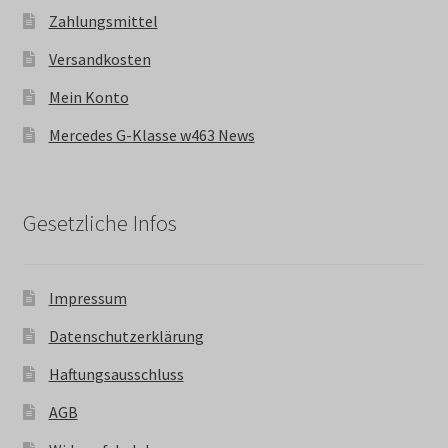
Zahlungsmittel
Versandkosten
Mein Konto
Mercedes G-Klasse w463 News
Gesetzliche Infos
Impressum
Datenschutzerklärung
Haftungsausschluss
AGB