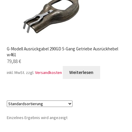
G-Modell Ausrückgabel 290GD 5-Gang Getriebe Ausrückhebel
w461
79,88
€
Weiterlesen
inkl. MwSt.
zzgl.
Versandkosten
Einzelnes Ergebnis wird angezeigt