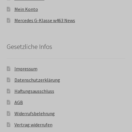
Mein Konto
Mercedes G-Klasse w463 News
Gesetzliche Infos
Impressum
Datenschutzerklärung
Haftungsausschluss
AGB
Widerrufsbelehrung
Vertrag widerrufen