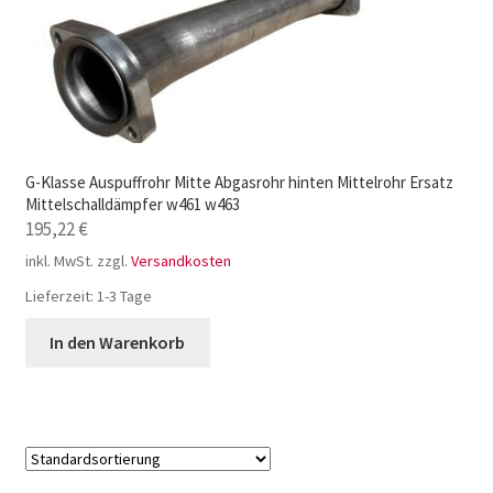
G-Klasse Auspuffrohr Mitte Abgasrohr hinten Mittelrohr Ersatz
Mittelschalldämpfer w461 w463
195,22
€
inkl. MwSt.
zzgl.
Versandkosten
Lieferzeit:
1-3 Tage
In den Warenkorb