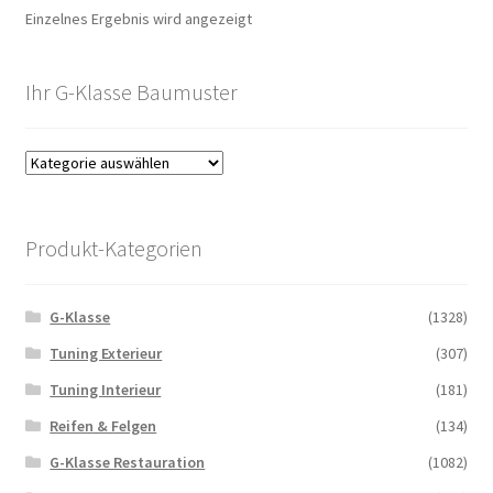
Einzelnes Ergebnis wird angezeigt
Ihr G-Klasse Baumuster
Produkt-Kategorien
G-Klasse
(1328)
Tuning Exterieur
(307)
Tuning Interieur
(181)
Reifen & Felgen
(134)
G-Klasse Restauration
(1082)