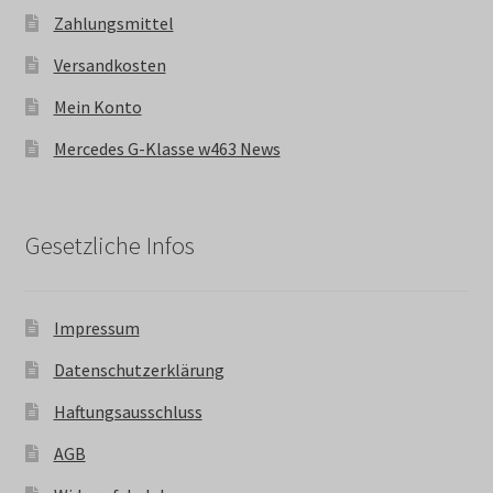
Zahlungsmittel
Versandkosten
Mein Konto
Mercedes G-Klasse w463 News
Gesetzliche Infos
Impressum
Datenschutzerklärung
Haftungsausschluss
AGB