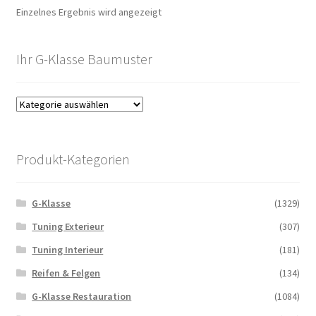
Einzelnes Ergebnis wird angezeigt
Ihr G-Klasse Baumuster
Produkt-Kategorien
G-Klasse
(1329)
Tuning Exterieur
(307)
Tuning Interieur
(181)
Reifen & Felgen
(134)
G-Klasse Restauration
(1084)