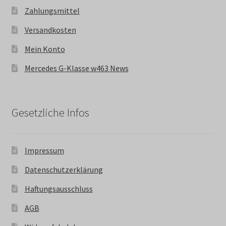
Zahlungsmittel
Versandkosten
Mein Konto
Mercedes G-Klasse w463 News
Gesetzliche Infos
Impressum
Datenschutzerklärung
Haftungsausschluss
AGB