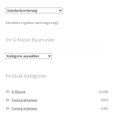
Einzelnes Ergebnis wird angezeigt
Ihr G-Klasse Baumuster
Produkt-Kategorien
G-Klasse
(1328)
Tuning Exterieur
(307)
Tuning Interieur
(181)