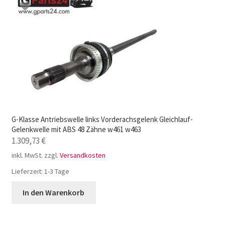
G-Klasse Antriebswelle links Vorderachsgelenk Gleichlauf-
Gelenkwelle mit ABS 48 Zähne w461 w463
1.309,73
€
inkl. MwSt.
zzgl.
Versandkosten
Lieferzeit:
1-3 Tage
In den Warenkorb