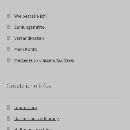
Wie bestelle ich?
Zahlungsmittel
Versandkosten
Mein Konto
Mercedes G-Klasse w463 News
Gesetzliche Infos
Impressum
Datenschutzerklärung
Haftungsausschluss