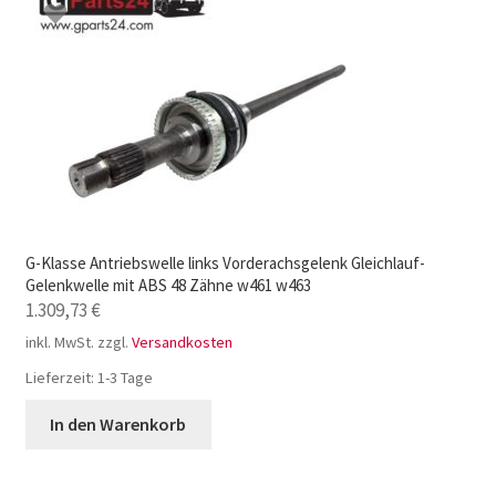
G-Klasse Antriebswelle links Vorderachsgelenk Gleichlauf-
Gelenkwelle mit ABS 48 Zähne w461 w463
1.309,73
€
inkl. MwSt.
zzgl.
Versandkosten
Lieferzeit:
1-3 Tage
In den Warenkorb