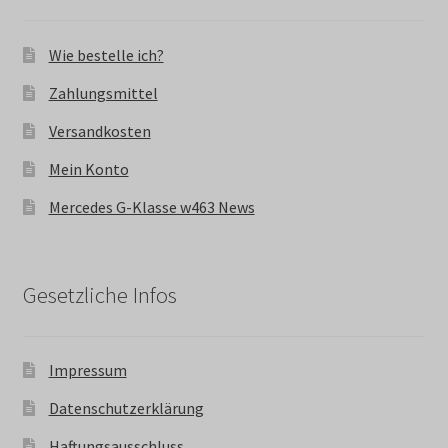
Wie bestelle ich?
Zahlungsmittel
Versandkosten
Mein Konto
Mercedes G-Klasse w463 News
Gesetzliche Infos
Impressum
Datenschutzerklärung
Haftungsausschluss