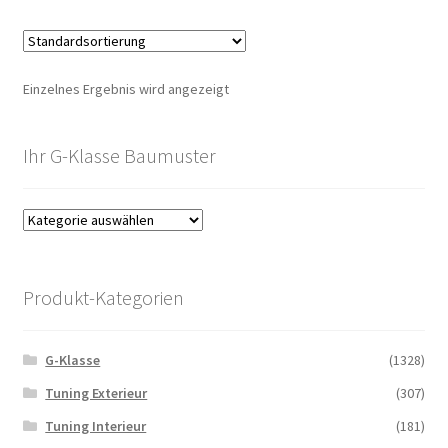
Einzelnes Ergebnis wird angezeigt
Ihr G-Klasse Baumuster
Produkt-Kategorien
G-Klasse
(1328)
Tuning Exterieur
(307)
Tuning Interieur
(181)