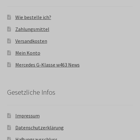
Wie bestelle ich?
Zahlungsmittel
Versandkosten
Mein Konto
Mercedes G-Klasse w463 News
Gesetzliche Infos
Impressum
Datenschutzerklärung
Haftungsausschluss