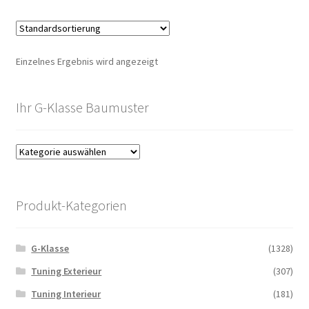
Einzelnes Ergebnis wird angezeigt
Ihr G-Klasse Baumuster
Produkt-Kategorien
G-Klasse
(1328)
Tuning Exterieur
(307)
Tuning Interieur
(181)