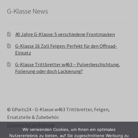
G-Klasse News
40 Jahre G-Klasse: 5 verschiedene Frontmasken
G-Klasse 16 Zoll Felgen: Perfekt für den Offroad-
Einsatz
G-Klasse Trittbretter w463 – Pulverbeschichtung,
Folierung oder doch Lackierung?
© GParts24 - G-Klasse w463 Trittbretter, Felgen,
Ersatzteile & Zubebehör.
Datenschutzerklärung
Wir verwenden Cookies, um Ihnen ein optimales
Nutzererlebnis zu bieten, auf Sie zugeschnittene Werbung zu