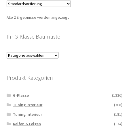
Alle 2 Ergebnisse werden angezeigt
Ihr G-Klasse Baumuster
Produkt-Kategorien
G-Klasse
(1336)
Tuning Exterieur
(308)
Tuning Interieur
(181)
Reifen & Felgen
(134)