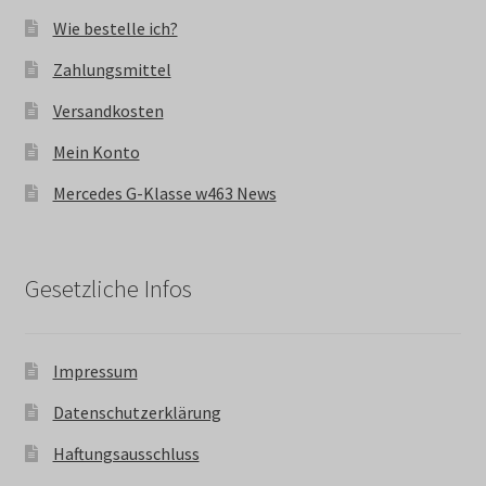
Wie bestelle ich?
Zahlungsmittel
Versandkosten
Mein Konto
Mercedes G-Klasse w463 News
Gesetzliche Infos
Impressum
Datenschutzerklärung
Haftungsausschluss