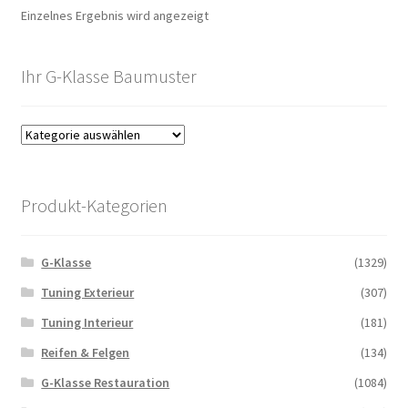
Einzelnes Ergebnis wird angezeigt
Ihr G-Klasse Baumuster
Produkt-Kategorien
G-Klasse
(1329)
Tuning Exterieur
(307)
Tuning Interieur
(181)
Reifen & Felgen
(134)
G-Klasse Restauration
(1084)