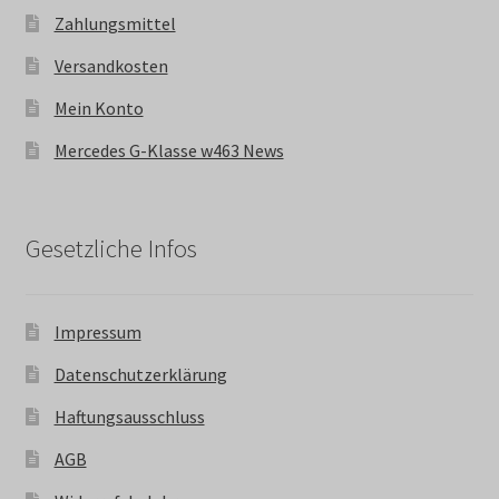
Zahlungsmittel
Versandkosten
Mein Konto
Mercedes G-Klasse w463 News
Gesetzliche Infos
Impressum
Datenschutzerklärung
Haftungsausschluss
AGB