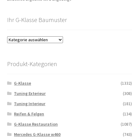
Ihr G-Klasse Baumuster
Produkt-Kategorien
G-Klasse
(1332)
Tuning Exterieur
(308)
Tuning Interieur
(181)
Reifen & Felgen
(134)
G-Klasse Restauration
(1087)
Mercedes G-Klasse w460
(743)