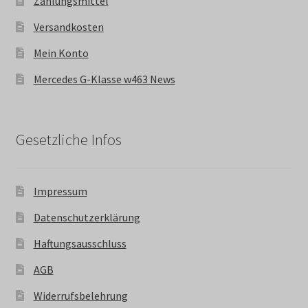
Zahlungsmittel
Versandkosten
Mein Konto
Mercedes G-Klasse w463 News
Gesetzliche Infos
Impressum
Datenschutzerklärung
Haftungsausschluss
AGB
Widerrufsbelehrung