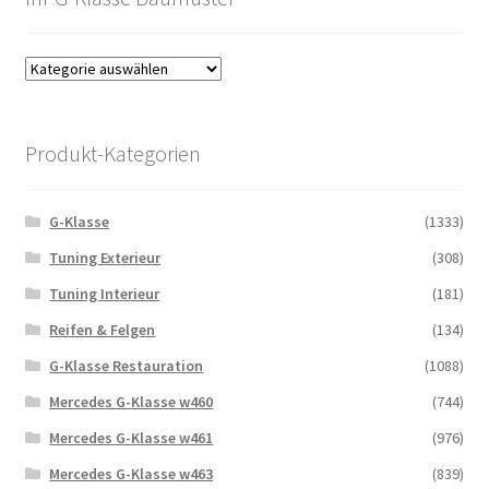
Produkt-Kategorien
G-Klasse
(1333)
Tuning Exterieur
(308)
Tuning Interieur
(181)
Reifen & Felgen
(134)
G-Klasse Restauration
(1088)
Mercedes G-Klasse w460
(744)
Mercedes G-Klasse w461
(976)
Mercedes G-Klasse w463
(839)