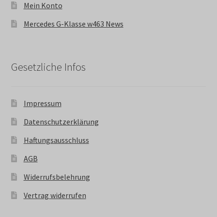
Mein Konto
Mercedes G-Klasse w463 News
Gesetzliche Infos
Impressum
Datenschutzerklärung
Haftungsausschluss
AGB
Widerrufsbelehrung
Vertrag widerrufen