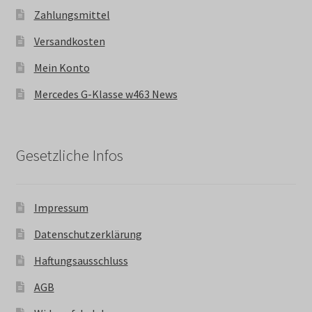
Zahlungsmittel
Versandkosten
Mein Konto
Mercedes G-Klasse w463 News
Gesetzliche Infos
Impressum
Datenschutzerklärung
Haftungsausschluss
AGB