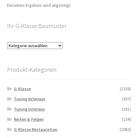
Einzelnes Ergebnis wird angezeigt
Ihr G-Klasse Baumuster
Produkt-Kategorien
G-Klasse
(1328)
Tuning Exterieur
(307)
Tuning Interieur
(181)
Reifen & Felgen
(134)
G-Klasse Restauration
(1082)