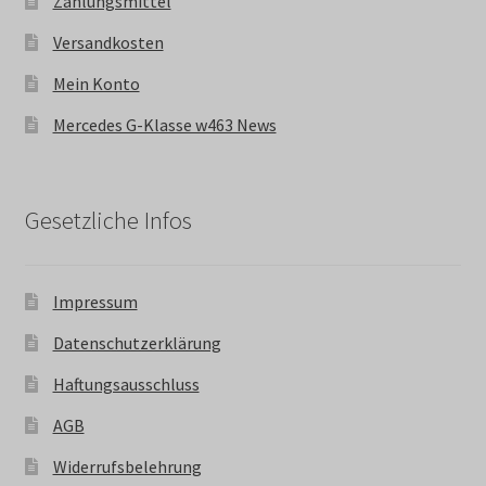
Zahlungsmittel
Versandkosten
Mein Konto
Mercedes G-Klasse w463 News
Gesetzliche Infos
Impressum
Datenschutzerklärung
Haftungsausschluss
AGB
Widerrufsbelehrung