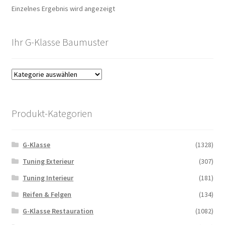
Einzelnes Ergebnis wird angezeigt
Ihr G-Klasse Baumuster
Produkt-Kategorien
G-Klasse
(1328)
Tuning Exterieur
(307)
Tuning Interieur
(181)
Reifen & Felgen
(134)
G-Klasse Restauration
(1082)