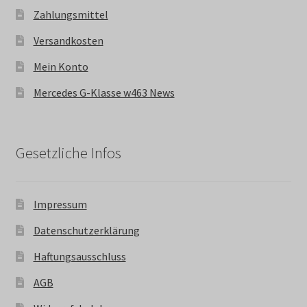
Zahlungsmittel
Versandkosten
Mein Konto
Mercedes G-Klasse w463 News
Gesetzliche Infos
Impressum
Datenschutzerklärung
Haftungsausschluss
AGB