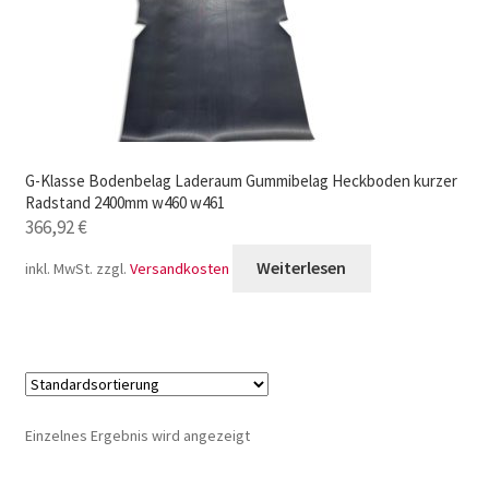
G-Klasse Bodenbelag Laderaum Gummibelag Heckboden kurzer
Radstand 2400mm w460 w461
366,92
€
Weiterlesen
inkl. MwSt.
zzgl.
Versandkosten
Einzelnes Ergebnis wird angezeigt