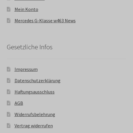
Mein Konto
Mercedes G-Klasse w463 News
Gesetzliche Infos
Impressum
Datenschutzerklärung
Haftungsausschluss
AGB
Widerrufsbelehrung
Vertrag widerrufen