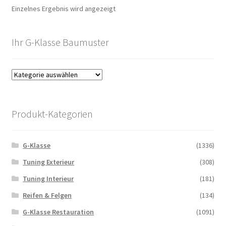
Einzelnes Ergebnis wird angezeigt
Ihr G-Klasse Baumuster
Produkt-Kategorien
G-Klasse
(1336)
Tuning Exterieur
(308)
Tuning Interieur
(181)
Reifen & Felgen
(134)
G-Klasse Restauration
(1091)