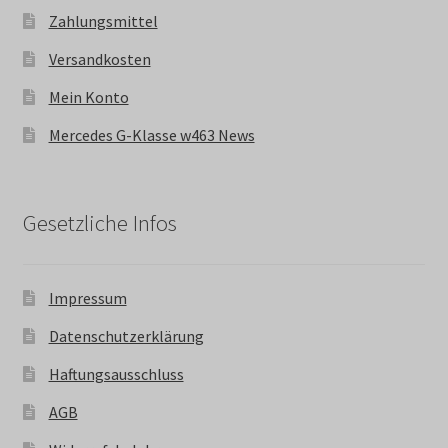
Zahlungsmittel
Versandkosten
Mein Konto
Mercedes G-Klasse w463 News
Gesetzliche Infos
Impressum
Datenschutzerklärung
Haftungsausschluss
AGB