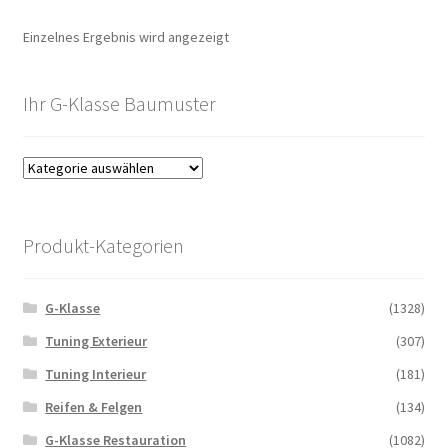
Einzelnes Ergebnis wird angezeigt
Ihr G-Klasse Baumuster
Produkt-Kategorien
G-Klasse
(1328)
Tuning Exterieur
(307)
Tuning Interieur
(181)
Reifen & Felgen
(134)
G-Klasse Restauration
(1082)