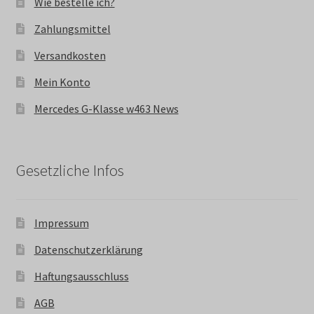
Wie bestelle ich?
Zahlungsmittel
Versandkosten
Mein Konto
Mercedes G-Klasse w463 News
Gesetzliche Infos
Impressum
Datenschutzerklärung
Haftungsausschluss
AGB