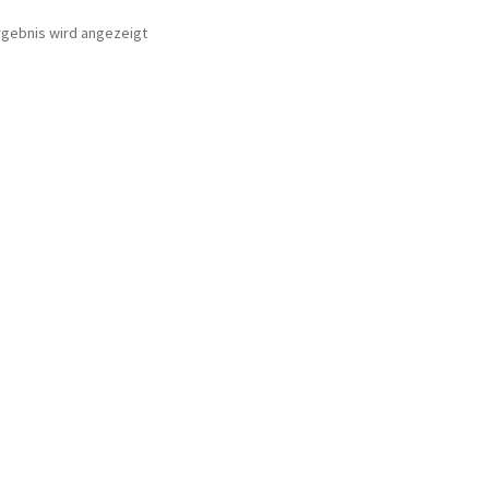
rgebnis wird angezeigt