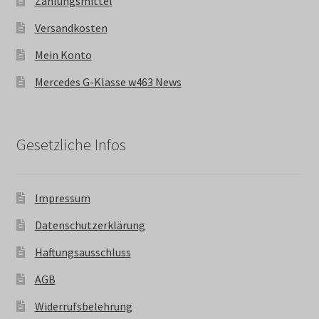
Zahlungsmittel
Versandkosten
Mein Konto
Mercedes G-Klasse w463 News
Gesetzliche Infos
Impressum
Datenschutzerklärung
Haftungsausschluss
AGB
Widerrufsbelehrung