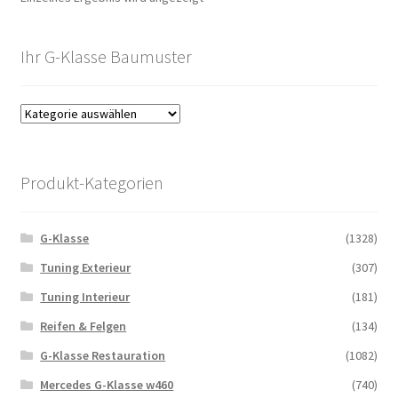
Ihr G-Klasse Baumuster
Produkt-Kategorien
G-Klasse
(1328)
Tuning Exterieur
(307)
Tuning Interieur
(181)
Reifen & Felgen
(134)
G-Klasse Restauration
(1082)
Mercedes G-Klasse w460
(740)