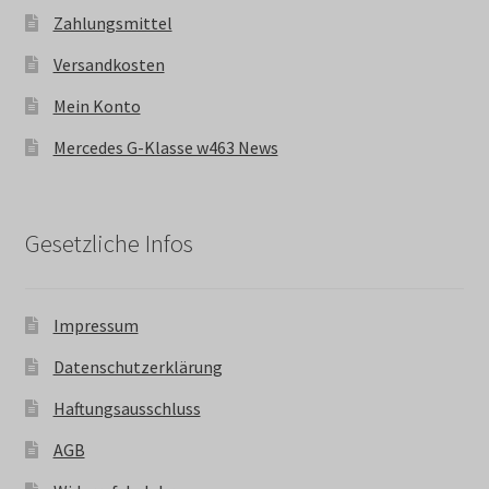
Zahlungsmittel
Versandkosten
Mein Konto
Mercedes G-Klasse w463 News
Gesetzliche Infos
Impressum
Datenschutzerklärung
Haftungsausschluss
AGB