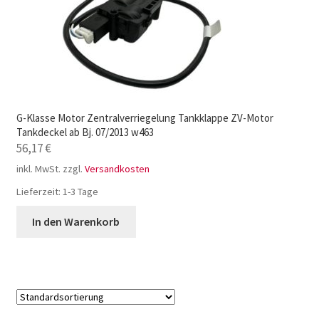
G-Klasse Motor Zentralverriegelung Tankklappe ZV-Motor
Tankdeckel ab Bj. 07/2013 w463
56,17
€
inkl. MwSt.
zzgl.
Versandkosten
Lieferzeit:
1-3 Tage
In den Warenkorb