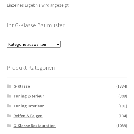
Einzelnes Ergebnis wird angezeigt
Ihr G-Klasse Baumuster
Produkt-Kategorien
G-Klasse
(1334)
Tuning Exterieur
(308)
Tuning Interieur
(181)
Reifen & Felgen
(134)
G-Klasse Restauration
(1089)