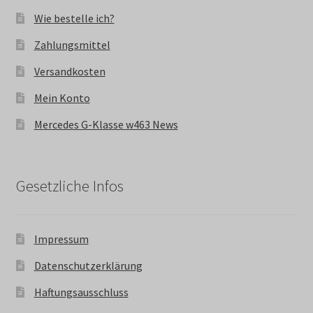
Wie bestelle ich?
Zahlungsmittel
Versandkosten
Mein Konto
Mercedes G-Klasse w463 News
Gesetzliche Infos
Impressum
Datenschutzerklärung
Haftungsausschluss