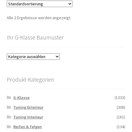
Alle 2 Ergebnisse werden angezeigt
Ihr G-Klasse Baumuster
Produkt-Kategorien
G-Klasse
(1333)
Tuning Exterieur
(308)
Tuning Interieur
(181)
Reifen & Felgen
(134)