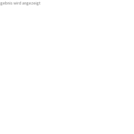
rgebnis wird angezeigt