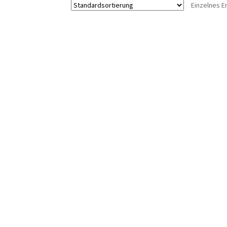
Einzelnes E