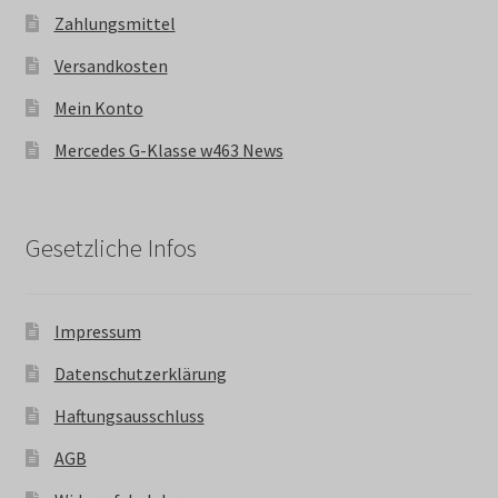
Zahlungsmittel
Versandkosten
Mein Konto
Mercedes G-Klasse w463 News
Gesetzliche Infos
Impressum
Datenschutzerklärung
Haftungsausschluss
AGB