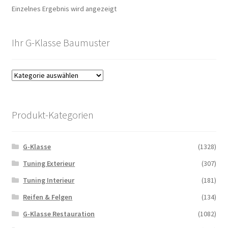
Einzelnes Ergebnis wird angezeigt
Ihr G-Klasse Baumuster
Produkt-Kategorien
G-Klasse
(1328)
Tuning Exterieur
(307)
Tuning Interieur
(181)
Reifen & Felgen
(134)
G-Klasse Restauration
(1082)