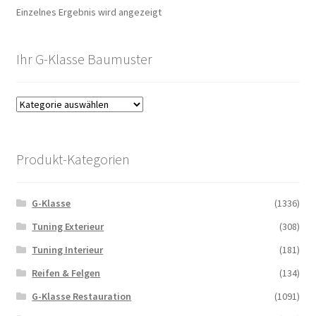
Einzelnes Ergebnis wird angezeigt
Ihr G-Klasse Baumuster
Produkt-Kategorien
G-Klasse
(1336)
Tuning Exterieur
(308)
Tuning Interieur
(181)
Reifen & Felgen
(134)
G-Klasse Restauration
(1091)