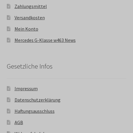
Zahlungsmittel
Versandkosten
Mein Konto
Mercedes G-Klasse w463 News
Gesetzliche Infos
Impressum
Datenschutzerklärung
Haftungsausschluss
AGB