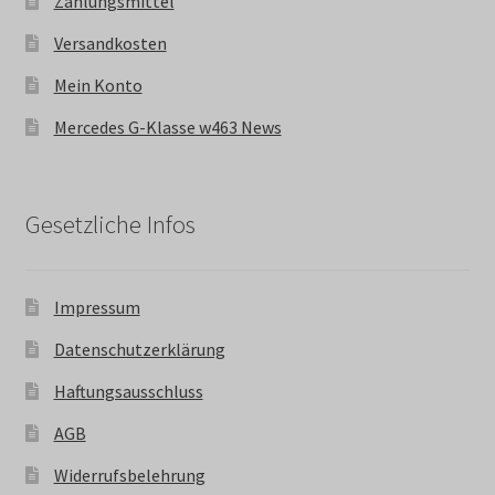
Zahlungsmittel
Versandkosten
Mein Konto
Mercedes G-Klasse w463 News
Gesetzliche Infos
Impressum
Datenschutzerklärung
Haftungsausschluss
AGB
Widerrufsbelehrung