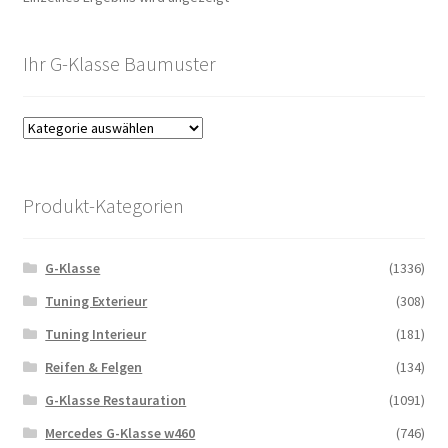
Ihr G-Klasse Baumuster
Produkt-Kategorien
G-Klasse
(1336)
Tuning Exterieur
(308)
Tuning Interieur
(181)
Reifen & Felgen
(134)
G-Klasse Restauration
(1091)
Mercedes G-Klasse w460
(746)