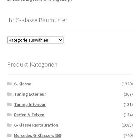
Ihr G-Klasse Baumuster
Produkt-Kategorien
G-Klasse
(1329)
Tuning Exterieur
(307)
Tuning Interieur
(181)
Reifen & Felgen
(134)
G-Klasse Restauration
(1083)
Mercedes G-Klasse w460
(740)