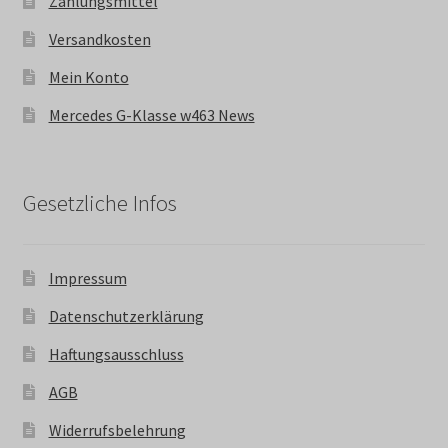
Zahlungsmittel
Versandkosten
Mein Konto
Mercedes G-Klasse w463 News
Gesetzliche Infos
Impressum
Datenschutzerklärung
Haftungsausschluss
AGB
Widerrufsbelehrung