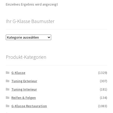
Einzelnes Ergebnis wird angezeigt
Ihr G-Klasse Baumuster
Produkt-Kategorien
G-Klasse
(1329)
Tuning Exterieur
(307)
Tuning Interieur
(181)
Reifen & Felgen
(134)
G-Klasse Restauration
(1083)