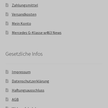
Zahlungsmittel
Versandkosten
Mein Konto
Mercedes G-Klasse w463 News
Gesetzliche Infos
Impressum
Datenschutzerklärung
Haftungsausschluss
AGB