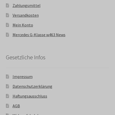
Zahlungsmittel
Versandkosten
Mein Konto
Mercedes G-Klasse w463 News
Gesetzliche Infos
Impressum
Datenschutzerklärung
Haftungsausschluss
AGB