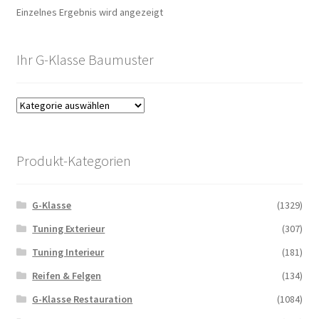
Einzelnes Ergebnis wird angezeigt
Ihr G-Klasse Baumuster
Produkt-Kategorien
G-Klasse
(1329)
Tuning Exterieur
(307)
Tuning Interieur
(181)
Reifen & Felgen
(134)
G-Klasse Restauration
(1084)