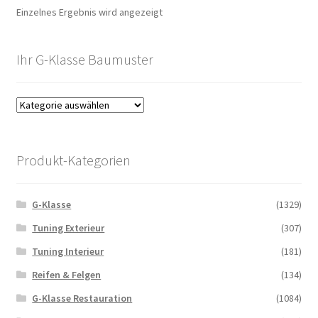
Einzelnes Ergebnis wird angezeigt
Ihr G-Klasse Baumuster
Produkt-Kategorien
G-Klasse
(1329)
Tuning Exterieur
(307)
Tuning Interieur
(181)
Reifen & Felgen
(134)
G-Klasse Restauration
(1084)