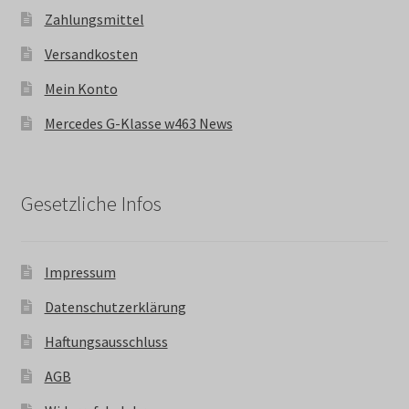
Zahlungsmittel
Versandkosten
Mein Konto
Mercedes G-Klasse w463 News
Gesetzliche Infos
Impressum
Datenschutzerklärung
Haftungsausschluss
AGB