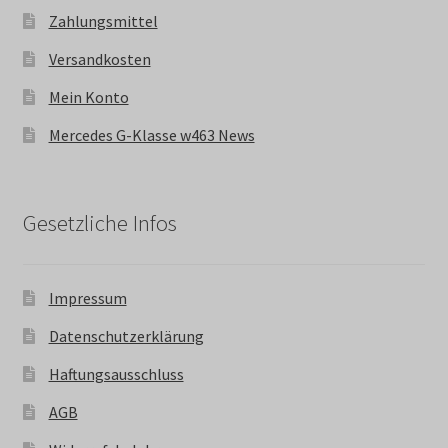
Zahlungsmittel
Versandkosten
Mein Konto
Mercedes G-Klasse w463 News
Gesetzliche Infos
Impressum
Datenschutzerklärung
Haftungsausschluss
AGB