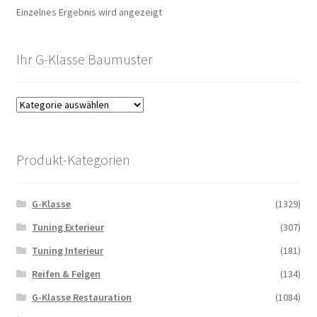
Einzelnes Ergebnis wird angezeigt
Ihr G-Klasse Baumuster
Produkt-Kategorien
G-Klasse
(1329)
Tuning Exterieur
(307)
Tuning Interieur
(181)
Reifen & Felgen
(134)
G-Klasse Restauration
(1084)