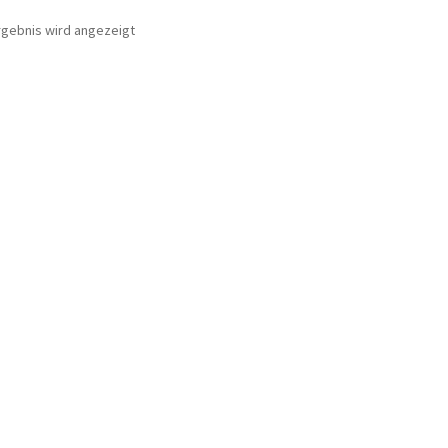
rgebnis wird angezeigt