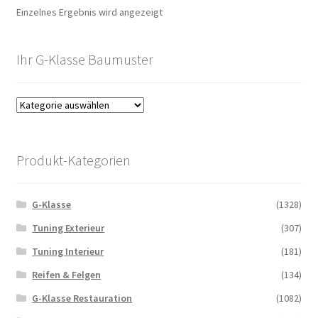
Einzelnes Ergebnis wird angezeigt
Ihr G-Klasse Baumuster
Produkt-Kategorien
G-Klasse
(1328)
Tuning Exterieur
(307)
Tuning Interieur
(181)
Reifen & Felgen
(134)
G-Klasse Restauration
(1082)