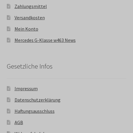
Zahlungsmittel
Versandkosten
Mein Konto
Mercedes G-Klasse w463 News
Gesetzliche Infos
Impressum
Datenschutzerklärung
Haftungsausschluss
AGB