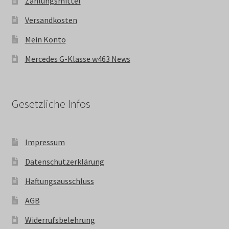
Zahlungsmittel
Versandkosten
Mein Konto
Mercedes G-Klasse w463 News
Gesetzliche Infos
Impressum
Datenschutzerklärung
Haftungsausschluss
AGB
Widerrufsbelehrung