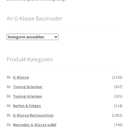
Ihr G-Klasse Baumuster
Produkt-Kategorien
G-Klasse
(1328)
Tuning Exterieur
(307)
Tuning Interieur
(181)
Reifen & Felgen
(134)
G-Klasse Restauration
(1082)
Mercedes G-Klasse w460
(740)