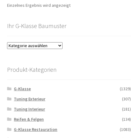
Einzelnes Ergebnis wird angezeigt
Ihr G-Klasse Baumuster
Produkt-Kategorien
G-Klasse
(1329)
Tuning Exterieur
(307)
Tuning Interieur
(181)
Reifen & Felgen
(134)
G-Klasse Restauration
(1083)