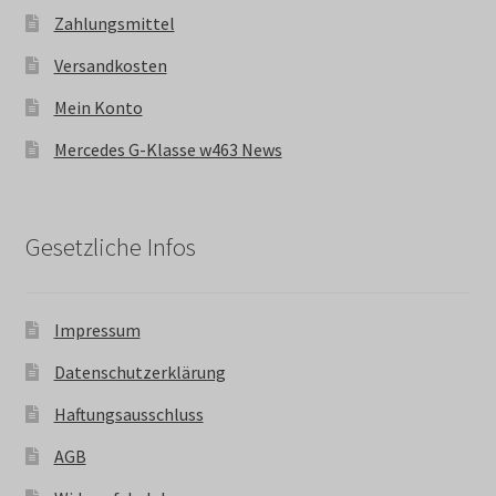
Zahlungsmittel
Versandkosten
Mein Konto
Mercedes G-Klasse w463 News
Gesetzliche Infos
Impressum
Datenschutzerklärung
Haftungsausschluss
AGB