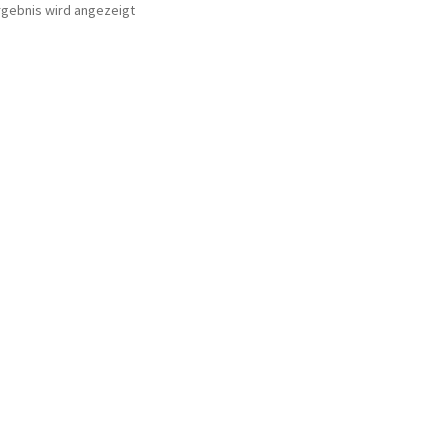
rgebnis wird angezeigt