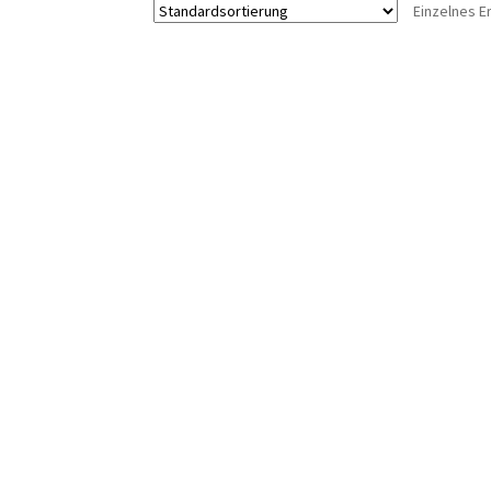
Einzelnes E