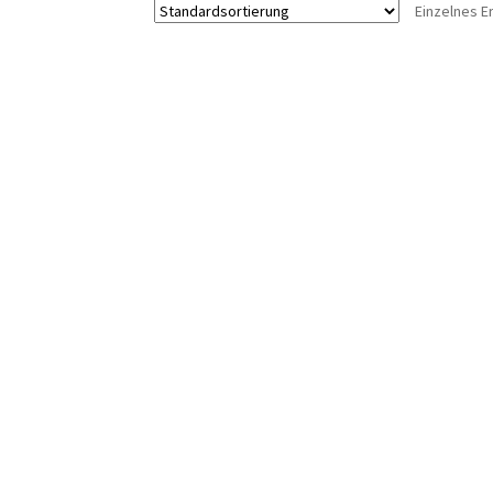
Einzelnes E