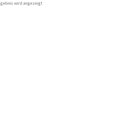
rgebnis wird angezeigt