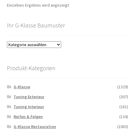
Einzelnes Ergebnis wird angezeigt
Ihr G-Klasse Baumuster
Produkt-Kategorien
G-Klasse
(1329)
Tuning Exterieur
(307)
Tuning Interieur
(181)
Reifen & Felgen
(134)
G-Klasse Restauration
(1083)