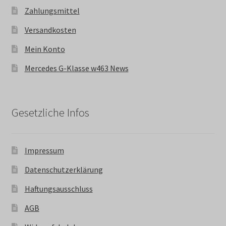
Zahlungsmittel
Versandkosten
Mein Konto
Mercedes G-Klasse w463 News
Gesetzliche Infos
Impressum
Datenschutzerklärung
Haftungsausschluss
AGB