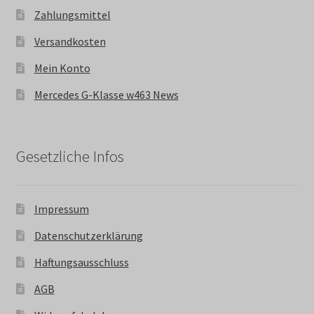
Zahlungsmittel
Versandkosten
Mein Konto
Mercedes G-Klasse w463 News
Gesetzliche Infos
Impressum
Datenschutzerklärung
Haftungsausschluss
AGB