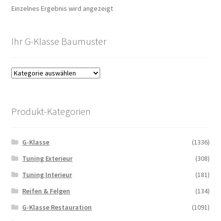
Einzelnes Ergebnis wird angezeigt
Ihr G-Klasse Baumuster
Produkt-Kategorien
G-Klasse
(1336)
Tuning Exterieur
(308)
Tuning Interieur
(181)
Reifen & Felgen
(134)
G-Klasse Restauration
(1091)