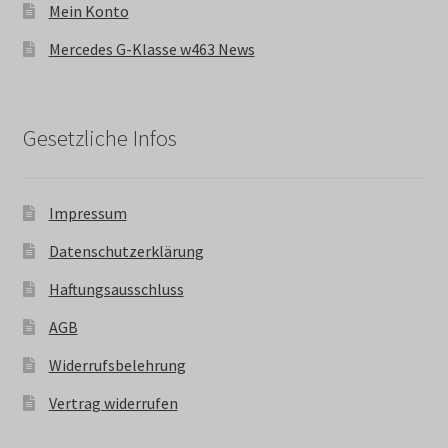
Mein Konto
Mercedes G-Klasse w463 News
Gesetzliche Infos
Impressum
Datenschutzerklärung
Haftungsausschluss
AGB
Widerrufsbelehrung
Vertrag widerrufen