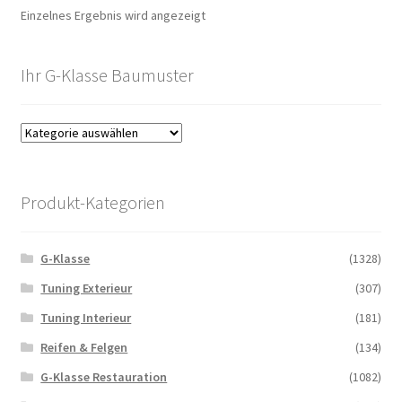
Einzelnes Ergebnis wird angezeigt
Ihr G-Klasse Baumuster
Produkt-Kategorien
G-Klasse
(1328)
Tuning Exterieur
(307)
Tuning Interieur
(181)
Reifen & Felgen
(134)
G-Klasse Restauration
(1082)