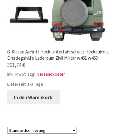
G-Klasse Auftritt Heck Unterfahrschutz Heckauftritt
Einstiegshilfe Laderaum Zivil Militär w461 w463
301,74
€
inkl. MwSt.
zzgl.
Versandkosten
Lieferzeit:
1-3 Tage
In den Warenkorb