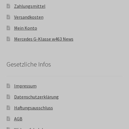
Zahlungsmittel
Versandkosten
Mein Konto
Mercedes G-Klasse w463 News
Gesetzliche Infos
Impressum
Datenschutzerklärung
Haftungsausschluss
AGB