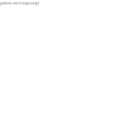
rgebnis wird angezeigt