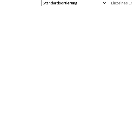
Einzelnes E