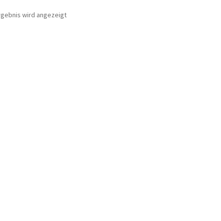
rgebnis wird angezeigt