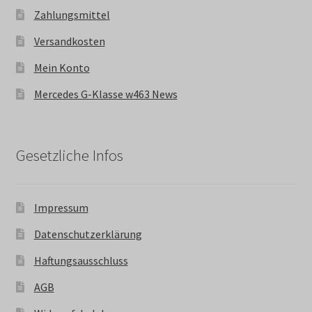
Zahlungsmittel
Versandkosten
Mein Konto
Mercedes G-Klasse w463 News
Gesetzliche Infos
Impressum
Datenschutzerklärung
Haftungsausschluss
AGB