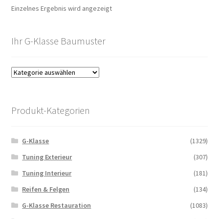
Einzelnes Ergebnis wird angezeigt
Ihr G-Klasse Baumuster
Produkt-Kategorien
G-Klasse
(1329)
Tuning Exterieur
(307)
Tuning Interieur
(181)
Reifen & Felgen
(134)
G-Klasse Restauration
(1083)