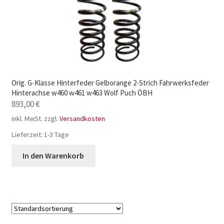
Orig. G-Klasse Hinterfeder Gelborange 2-Strich Fahrwerksfeder
Hinterachse w460 w461 w463 Wolf Puch ÖBH
893,00
€
inkl. MwSt.
zzgl.
Versandkosten
Lieferzeit:
1-3 Tage
In den Warenkorb