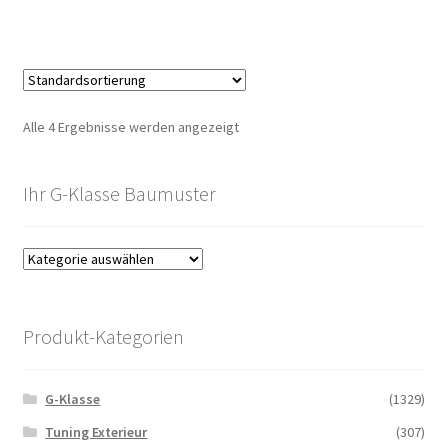
Alle 4 Ergebnisse werden angezeigt
Ihr G-Klasse Baumuster
Produkt-Kategorien
G-Klasse
(1329)
Tuning Exterieur
(307)