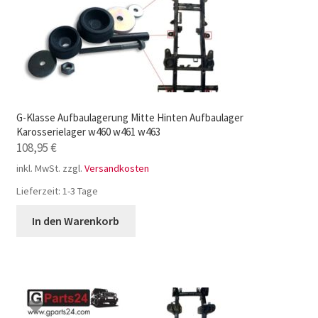
G-Klasse Aufbaulagerung Mitte Hinten Aufbaulager
Karosserielager w460 w461 w463
108,95
€
inkl. MwSt.
zzgl.
Versandkosten
Lieferzeit:
1-3 Tage
In den Warenkorb