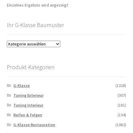
Einzelnes Ergebnis wird angezeigt
Ihr G-Klasse Baumuster
Produkt-Kategorien
G-Klasse
(1328)
Tuning Exterieur
(307)
Tuning Interieur
(181)
Reifen & Felgen
(134)
G-Klasse Restauration
(1082)