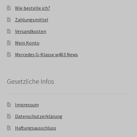
Wie bestelle ich?
Zahlungsmittel
Versandkosten
Mein Konto
Mercedes G-Klasse w463 News
Gesetzliche Infos
Impressum
Datenschutzerklärung
Haftungsausschluss