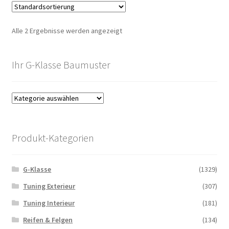
Alle 2 Ergebnisse werden angezeigt
Ihr G-Klasse Baumuster
Produkt-Kategorien
G-Klasse
(1329)
Tuning Exterieur
(307)
Tuning Interieur
(181)
Reifen & Felgen
(134)