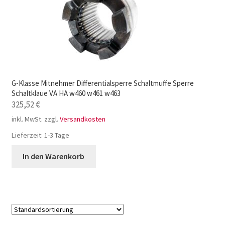
G-Klasse Mitnehmer Differentialsperre Schaltmuffe Sperre
Schaltklaue VA HA w460 w461 w463
325,52
€
inkl. MwSt.
zzgl.
Versandkosten
Lieferzeit:
1-3 Tage
In den Warenkorb