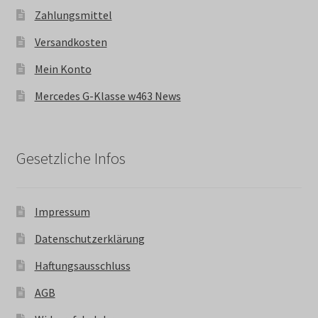
Zahlungsmittel
Versandkosten
Mein Konto
Mercedes G-Klasse w463 News
Gesetzliche Infos
Impressum
Datenschutzerklärung
Haftungsausschluss
AGB