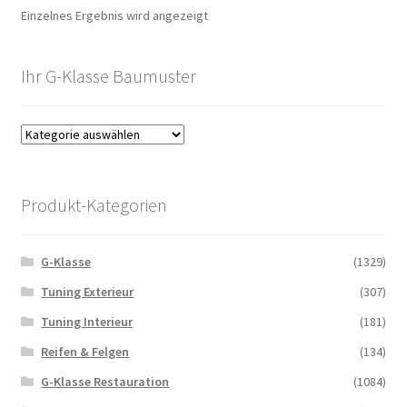
Einzelnes Ergebnis wird angezeigt
Ihr G-Klasse Baumuster
Produkt-Kategorien
G-Klasse
(1329)
Tuning Exterieur
(307)
Tuning Interieur
(181)
Reifen & Felgen
(134)
G-Klasse Restauration
(1084)