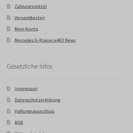
Zahlungsmittel
Versandkosten
Mein Konto
Mercedes G-Klasse w463 News
Gesetzliche Infos
Impressum
Datenschutzerklärung
Haftungsausschluss
AGB