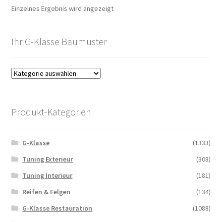
Einzelnes Ergebnis wird angezeigt
Ihr G-Klasse Baumuster
Produkt-Kategorien
G-Klasse
(1333)
Tuning Exterieur
(308)
Tuning Interieur
(181)
Reifen & Felgen
(134)
G-Klasse Restauration
(1088)