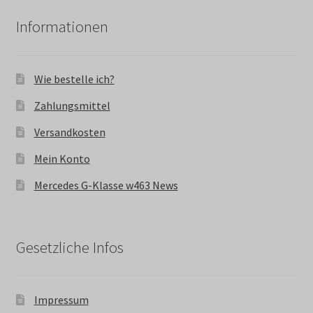
Informationen
Wie bestelle ich?
Zahlungsmittel
Versandkosten
Mein Konto
Mercedes G-Klasse w463 News
Gesetzliche Infos
Impressum