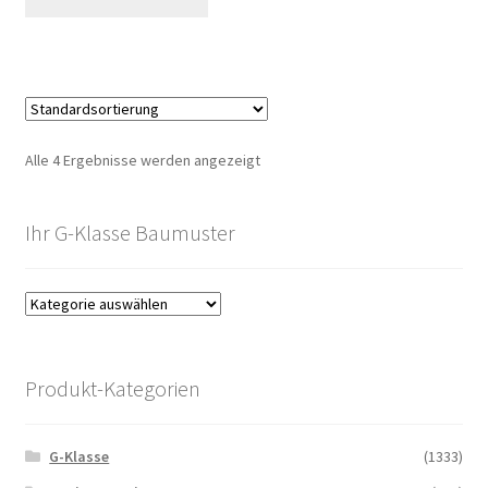
Alle 4 Ergebnisse werden angezeigt
Ihr G-Klasse Baumuster
Produkt-Kategorien
G-Klasse
(1333)